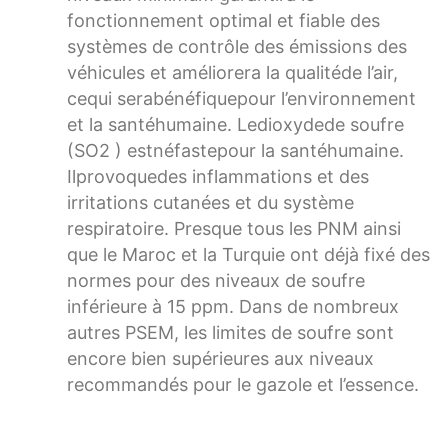
fonctionnement optimal et fiable des
systèmes de contrôle des émissions des
véhicules et améliorera la qualitéde l’air,
cequi serabénéfiquepour l’environnement
et la santéhumaine. Ledioxydede soufre
(SO2 ) estnéfastepour la santéhumaine.
Ilprovoquedes inflammations et des
irritations cutanées et du système
respiratoire. Presque tous les PNM ainsi
que le Maroc et la Turquie ont déjà fixé des
normes pour des niveaux de soufre
inférieure à 15 ppm. Dans de nombreux
autres PSEM, les limites de soufre sont
encore bien supérieures aux niveaux
recommandés pour le gazole et l’essence.