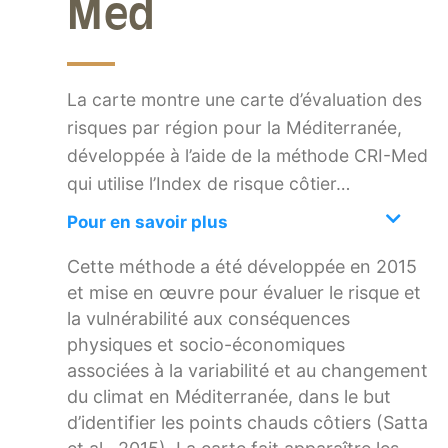
Med
La carte montre une carte d’évaluation des
risques par région pour la Méditerranée,
développée à l’aide de la méthode CRI-Med
qui utilise l’Index de risque côtier…
Pour en savoir plus
Cette méthode a été développée en 2015
et mise en œuvre pour évaluer le risque et
la vulnérabilité aux conséquences
physiques et socio-économiques
associées à la variabilité et au changement
du climat en Méditerranée, dans le but
d’identifier les points chauds côtiers (Satta