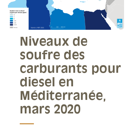
Niveaux de
soufre des
carburants pour
diesel en
Méditerranée,
mars 2020