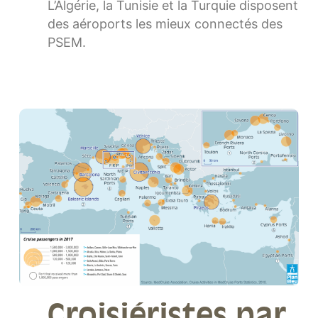
L’Algérie, la Tunisie et la Turquie disposent
des aéroports les mieux connectés des
PSEM.
Croisiéristes par