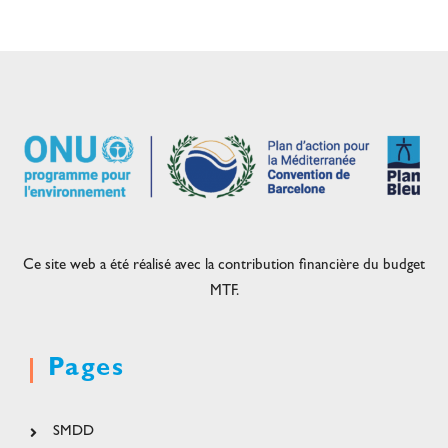
Ce site web a été réalisé avec la contribution financière du budget
MTF.
Pages
SMDD