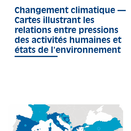
Changement climatique —
Cartes illustrant les
relations entre pressions
des activités humaines et
états de l’environnement