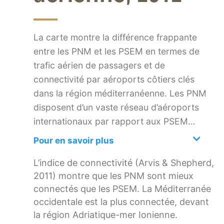
La carte montre la différence frappante
entre les PNM et les PSEM en termes de
trafic aérien de passagers et de
connectivité par aéroports côtiers clés
dans la région méditerranéenne. Les PNM
disposent d’un vaste réseau d’aéroports
internationaux par rapport aux PSEM…
Pour en savoir plus
L’indice de connectivité (Arvis & Shepherd,
2011) montre que les PNM sont mieux
connectés que les PSEM. La Méditerranée
occidentale est la plus connectée, devant
la région Adriatique-mer Ionienne.