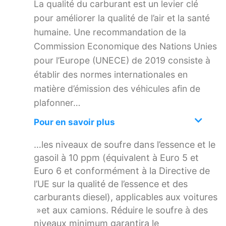
La qualité du carburant est un levier clé
pour améliorer la qualité de l’air et la santé
humaine. Une recommandation de la
Commission Economique des Nations Unies
pour l’Europe (UNECE) de 2019 consiste à
établir des normes internationales en
matière d’émission des véhicules afin de
plafonner…
Pour en savoir plus
…les niveaux de soufre dans l’essence et le
gasoil à 10 ppm (équivalent à Euro 5 et
Euro 6 et conformément à la Directive de
l’UE sur la qualité de l’essence et des
carburants diesel), applicables aux voitures
»et aux camions. Réduire le soufre à des
niveaux minimum garantira le