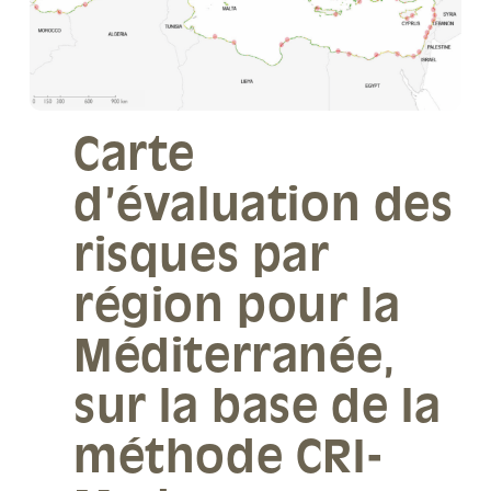
Carte
d’évaluation des
risques par
région pour la
Méditerranée,
sur la base de la
méthode CRI-