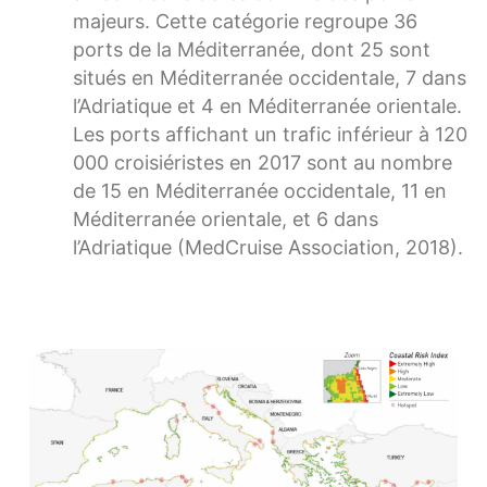
majeurs. Cette catégorie regroupe 36
ports de la Méditerranée, dont 25 sont
situés en Méditerranée occidentale, 7 dans
l’Adriatique et 4 en Méditerranée orientale.
Les ports affichant un trafic inférieur à 120
000 croisiéristes en 2017 sont au nombre
de 15 en Méditerranée occidentale, 11 en
Méditerranée orientale, et 6 dans
l’Adriatique (MedCruise Association, 2018).