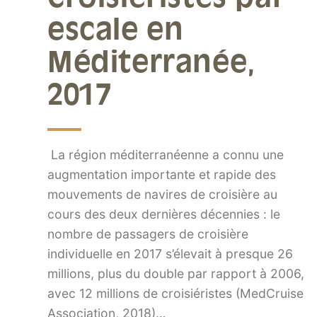
escale en
Méditerranée,
2017
La région méditerranéenne a connu une
augmentation importante et rapide des
mouvements de navires de croisière au
cours des deux dernières décennies : le
nombre de passagers de croisière
individuelle en 2017 s’élevait à presque 26
millions, plus du double par rapport à 2006,
avec 12 millions de croisiéristes (MedCruise
Association, 2018)…