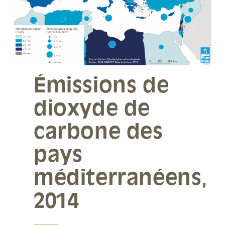
Émissions de
dioxyde de
carbone des
pays
méditerranéens,
2014