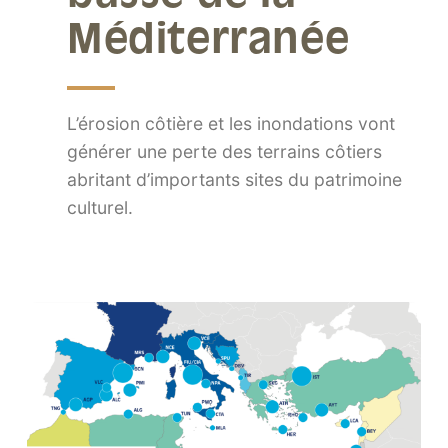
Méditerranée
L’érosion côtière et les inondations vont
générer une perte des terrains côtiers
abritant d’importants sites du patrimoine
culturel.