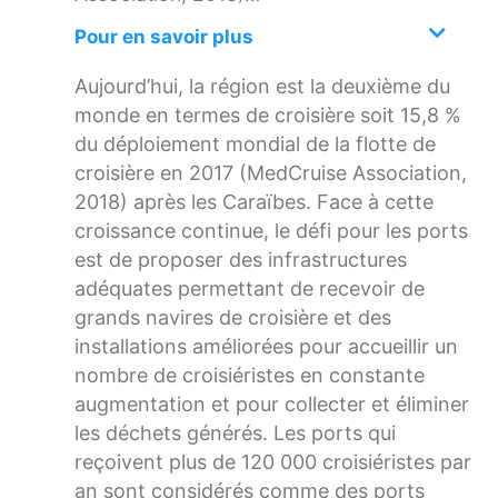
Pour en savoir plus
Aujourd’hui, la région est la deuxième du
monde en termes de croisière soit 15,8 %
du déploiement mondial de la flotte de
croisière en 2017 (MedCruise Association,
2018) après les Caraïbes. Face à cette
croissance continue, le défi pour les ports
est de proposer des infrastructures
adéquates permettant de recevoir de
grands navires de croisière et des
installations améliorées pour accueillir un
nombre de croisiéristes en constante
augmentation et pour collecter et éliminer
les déchets générés. Les ports qui
reçoivent plus de 120 000 croisiéristes par
an sont considérés comme des ports