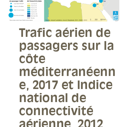
Trafic aérien de
passagers sur la
côte
méditerranéenn
e, 2017 et Indice
national de
connectivité
aérienne, 2012