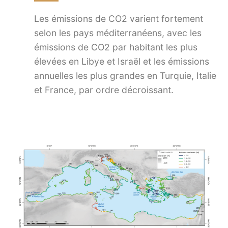
Les émissions de CO2 varient fortement
selon les pays méditerranéens, avec les
émissions de CO2 par habitant les plus
élevées en Libye et Israël et les émissions
annuelles les plus grandes en Turquie, Italie
et France, par ordre décroissant.