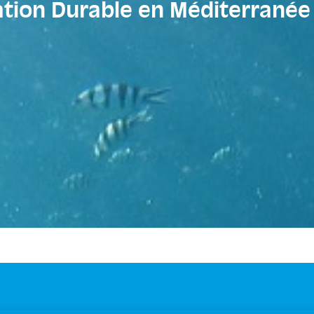
ion Durable en Méditerranée