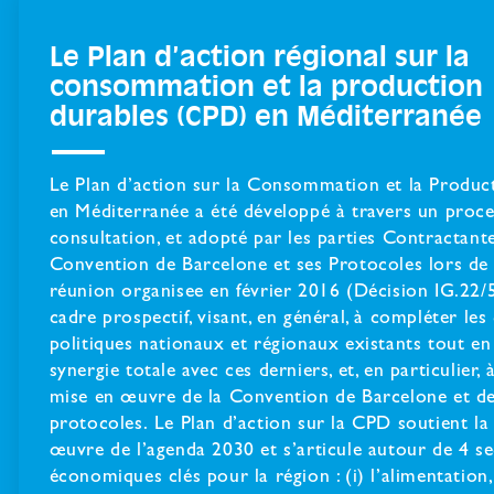
Le Plan d’action régional sur la
consommation et la production
durables (CPD) en Méditerranée
Le Plan d’action sur la Consommation et la Produc
en Méditerranée a été développé à travers un proc
consultation, et adopté par les parties Contractante
Convention de Barcelone et ses Protocoles lors de
réunion organisee en février 2016 (Décision IG.22
cadre prospectif, visant, en général, à compléter les
politiques nationaux et régionaux existants tout en 
synergie totale avec ces derniers, et, en particulier, 
mise en œuvre de la Convention de Barcelone et de
protocoles. Le Plan d’action sur la CPD soutient la
œuvre de l’agenda 2030 et s’articule autour de 4 s
économiques clés pour la région : (i) l’alimentation,