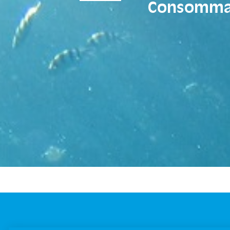
Consommat