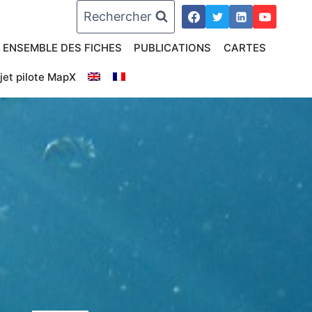
Rechercher
ENSEMBLE DES FICHES
PUBLICATIONS
CARTES
jet pilote MapX