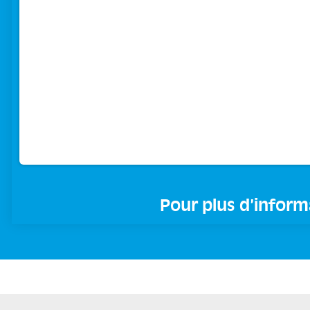
Pour plus d’inform