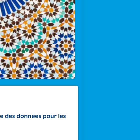
se des données pour les